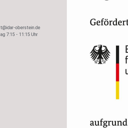
t@idar-oberstein.de
ag 7:15 - 11:15 Uhr