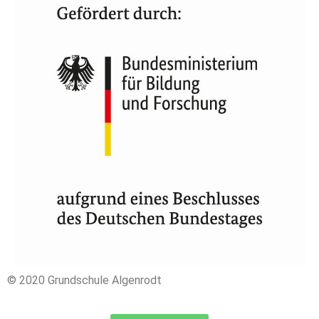
© 2020 Grundschule Algenrodt