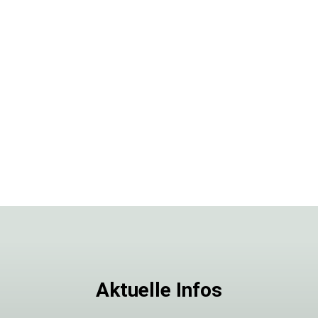
Aktuelle Infos