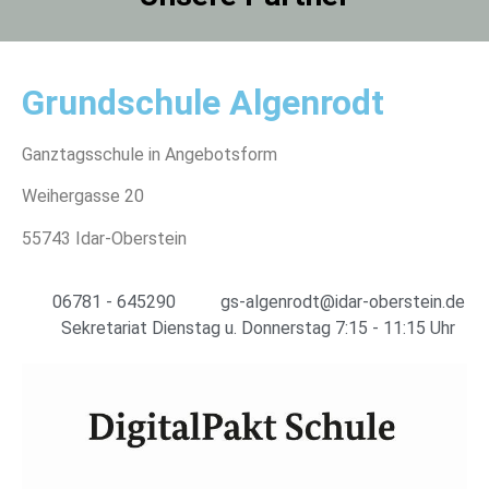
Grundschule Algenrodt
Ganztagsschule in Angebotsform
Weihergasse 20
55743 Idar-Oberstein
06781 - 645290
gs-algenrodt@idar-oberstein.de
Sekretariat Dienstag u. Donnerstag 7:15 - 11:15 Uhr